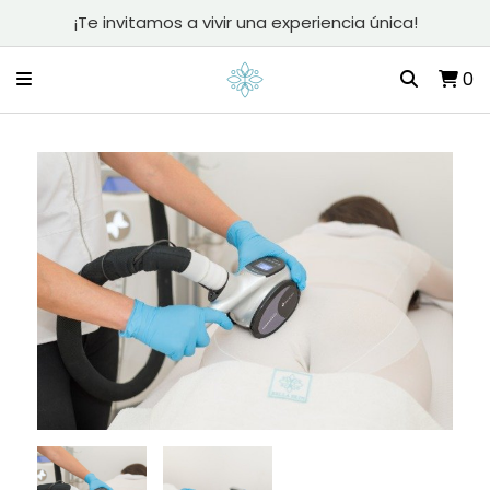
¡Te invitamos a vivir una experiencia única!
0