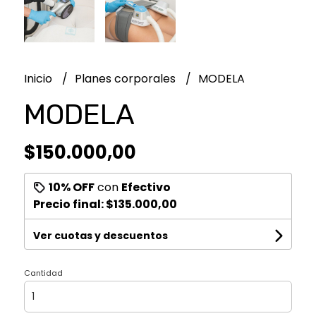
Inicio
Planes corporales
MODELA
MODELA
$150.000,00
10% OFF
con
Efectivo
Precio final:
$135.000,00
Ver cuotas y descuentos
Cantidad