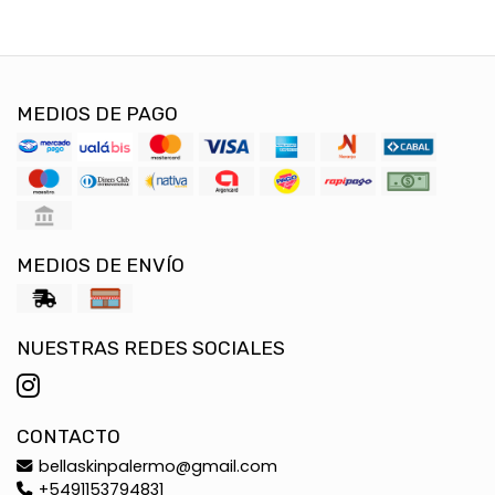
MEDIOS DE PAGO
MEDIOS DE ENVÍO
NUESTRAS REDES SOCIALES
CONTACTO
bellaskinpalermo@gmail.com
+5491153794831