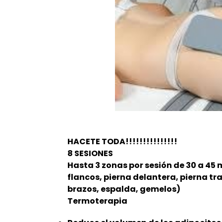
HACETE TODA!!!!!!!!!!!!!!!
8 SESIONES
Hasta 3 zonas por sesión de 30 a 45
flancos, pierna delantera, pierna tr
brazos, espalda, gemelos)
Termoterapia