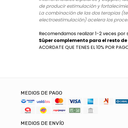
de producir estimulación y fortalecimi
La combinación de las dos terapias (t
electroestimulación) acelera los proceso
Recomendamos realizar 1-2 veces por
Súper complemento para el resto de 
ACORDATE QUE TENES EL 10% POR PAGO 
MEDIOS DE PAGO
MEDIOS DE ENVÍO