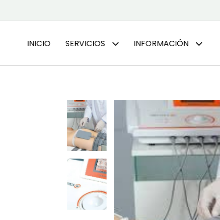
INICIO
SERVICIOS
INFORMACIÓN