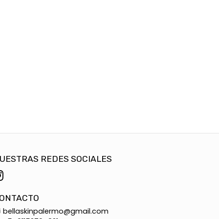
UESTRAS REDES SOCIALES
ONTACTO
bellaskinpalermo@gmail.com